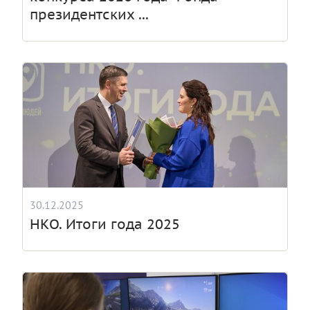
президентских ...
30.12.2025
НКО. Итоги года 2025