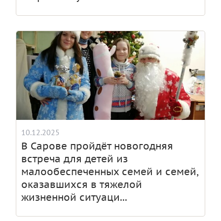
10.12.2025
В Сарове пройдёт новогодняя
встреча для детей из
малообеспеченных семей и семей,
оказавшихся в тяжелой
жизненной ситуаци...