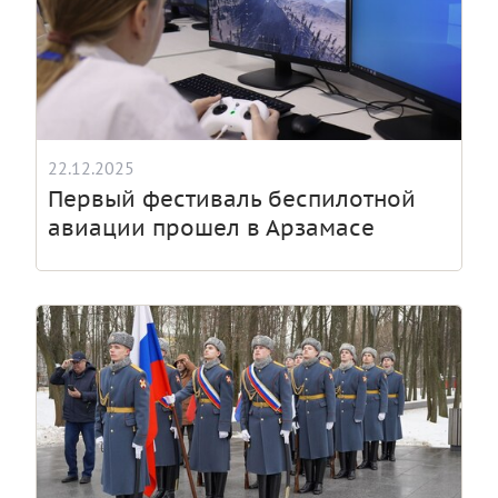
22.12.2025
Первый фестиваль беспилотной
авиации прошел в Арзамасе