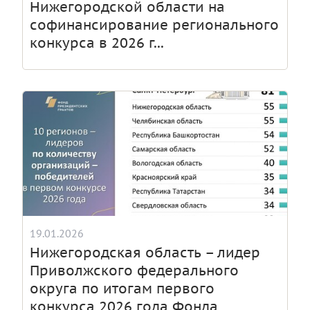
Нижегородской области на
софинансирование регионального
конкурса в 2026 г...
19.01.2026
Нижегородская область – лидер
Приволжского федерального
округа по итогам первого
конкурса 2026 года Фонда