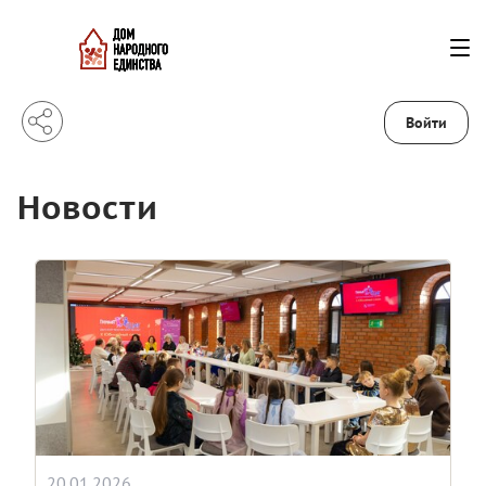
Войти
Новости
20.01.2026