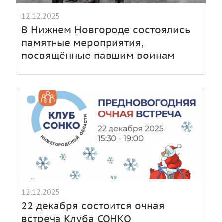
12.12.2025
В Нижнем Новгороде состоялись
памятные мероприятия,
посвящённые павшим воинам
12.12.2025
22 декабря состоится очная
встреча Клуба СОНКО