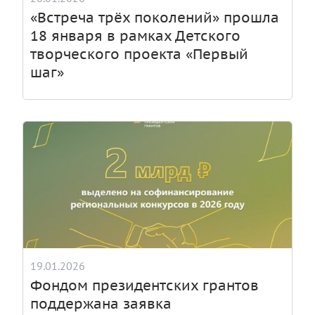
«Встреча трёх поколений» прошла
18 января в рамках Детского
творческого проекта «Первый
шаг»
19.01.2026
Фондом президентских грантов
поддержана заявка