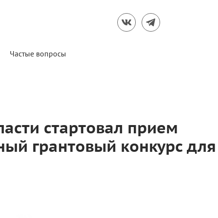
Частые вопросы
ласти стартовал прием
ный грантовый конкурс для