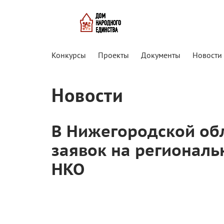
Конкурсы
Проекты
Документы
Новости
Новости
В Нижегородской об
заявок на региональ
НКО