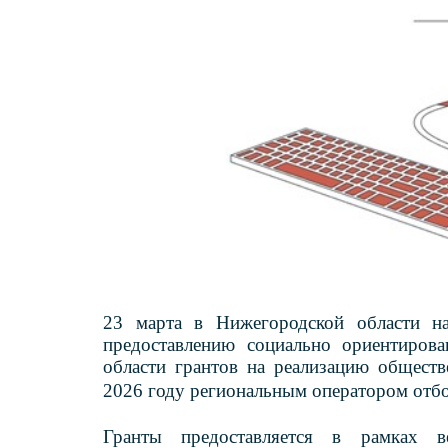
23 марта в Нижегородской области на
предоставлению социально ориентиров
области грантов на реализацию обществ
2026 году региональным оператором отбо
Гранты предоставляется в рамках ве