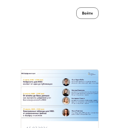
Войти