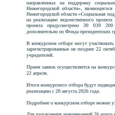
направленных на поддержку социальн
Нижегородской области», являющегося
Нижегородской области «Социальная под
на реализацию ведомственного проекта
проекта предусмотрено 30 039 200
дополнительно из Фонда президентских г
В конкурсном отборе могут участвовать
зарегистрированные не позднее 22 октяб
учредителей.
Прием заявок осуществляется на конкур
22 апреля.
Итоги конкурсного отбора будут подведе
реализацию с 20 августа 2026 года.
Подробнее о конкурсном отборе можно уз
Для разъяснения нововведений 26 марта 