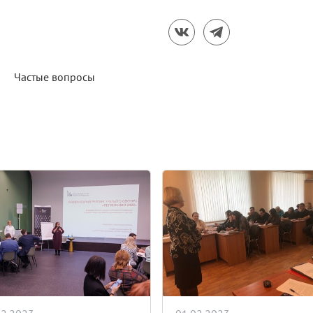
Частые вопросы