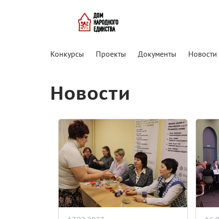
Конкурсы
Проекты
Документы
Новости
Новости