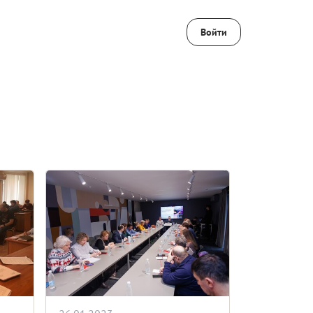
Войти